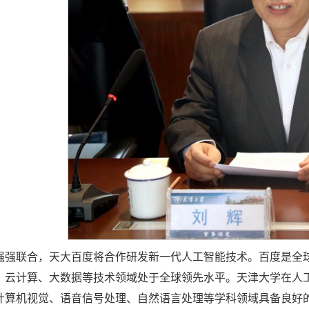
强强联合，天大百度将合作研发新一代人工智能技术。百度是全
、云计算、大数据等技术领域处于全球领先水平。天津大学在人
计算机视觉、语音信号处理、自然语言处理等学科领域具备良好