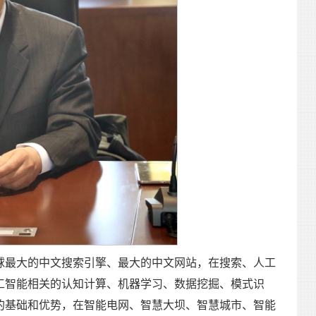
球最大的中文搜索引擎、最大的中文网站，在搜索、人工
工智能相关的认知计算、机器学习、数据挖掘、模式识
的基础和优势，在智能电网、智慧大坝、智慧城市、智能