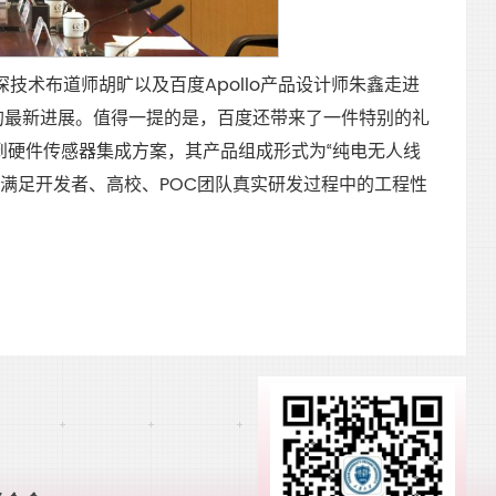
深技术布道师胡旷以及百度Apollo产品设计师朱鑫走进
域的最新进展。值得一提的是，百度还带来了一件特别的礼
盘到硬件传感器集成方案，其产品组成形式为“纯电无人线
以满足开发者、高校、POC团队真实研发过程中的工程性