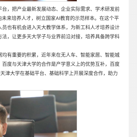
平台，把产业最新发展动态、企业实际需求、学术研发前
向未来培养人才，树立国家AI教育的示范样本。在这个平
人员也有机会进入天大教学体系，为新工科人才培养设计
方法，让更多天大学子与业界前沿对接，培养具备跨学科
据均有重要的积累，近年来在无人车、智能家居、智能城
。百度与天津大学的合作是产学意义上的优势互补，百度
与天津大学在基础平台、基础科学上开展深度合作，助力