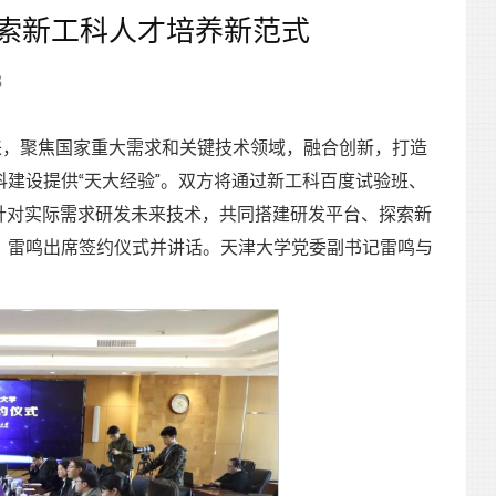
探索新工科人才培养新范式
8
来，聚焦国家重大需求和关键技术领域，融合创新，打造
建设提供“天大经验”。双方将通过新工科百度试验班、
针对实际需求研发未来技术，共同搭建研发平台、探索新
、雷鸣出席签约仪式并讲话。天津大学党委副书记雷鸣与