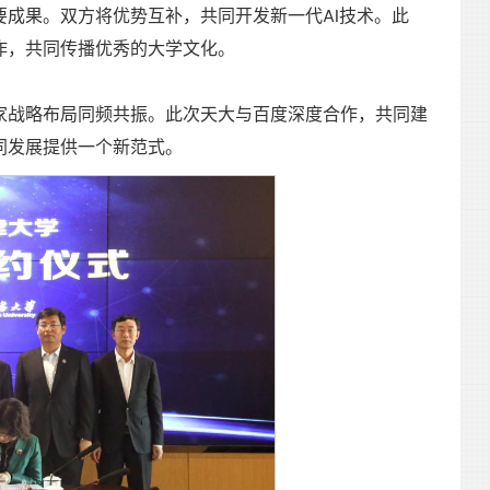
成果。双方将优势互补，共同开发新一代AI技术。此
作，共同传播优秀的大学文化。
家战略布局同频共振。此次天大与百度深度合作，共同建
同发展提供一个新范式。