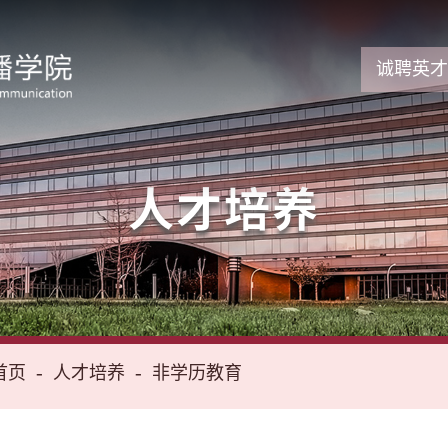
诚聘英才
人才培养
首页
人才培养
非学历教育