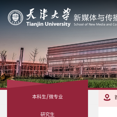
本科生/微专业
研究生