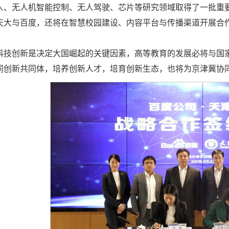
人、无人机智能控制、无人驾驶、芯片等研究领域取得了一批重要
天大与百度，还将在智慧校园建设、内容平台与传播渠道开展合
科技创新是决定大国崛起的关键因素，高等教育的发展必将与国
同创新共同体，培养创新人才，培育创新生态，也将为京津冀协