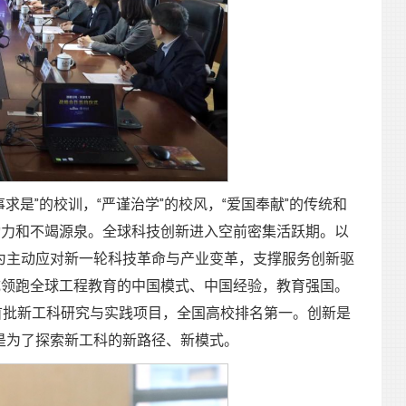
求是”的校训，“严谨治学”的校风，“爱国奉献”的传统和
动力和不竭源泉。全球科技创新进入空前密集活跃期。以
为主动应对新一轮科技革命与产业变革，支撑服务创新驱
形成领跑全球工程教育的中国模式、中国经验，教育强国。
部首批新工科研究与实践项目，全国高校排名第一。创新是
是为了探索新工科的新路径、新模式。