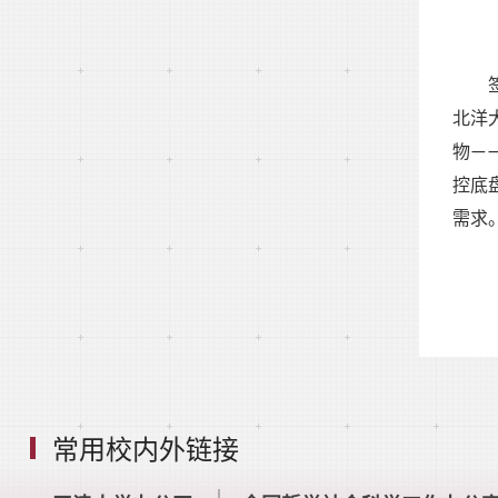
北洋
物—
控底
需求
常用校内外链接