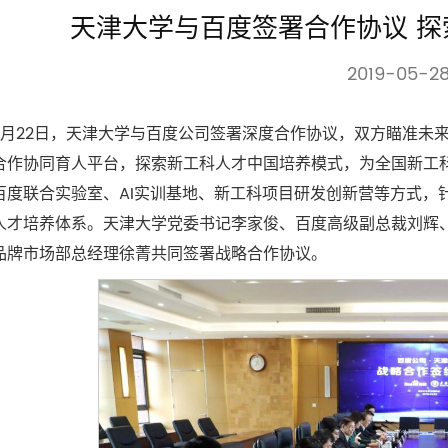
天津大学与百度签署合作协议 
2019-05-2
3月22日，天津大学与百度公司签署深度合作协议，双方瞄准未
合作协同育人平台，探索新工科人才中国培养模式，为全国新工科
百度联合实验室、AI实训基地、新工科项目研发创新营等方式，
人才培养体系。天津大学党委书记李家俊、百度高级副总裁刘辉
品牌市场部总经理徐菁共同签署战略合作协议。