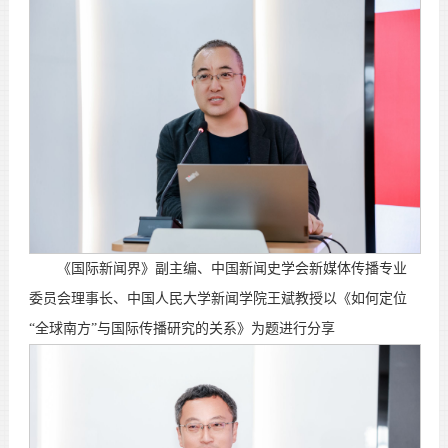
《国际新闻界》副主编、中国新闻史学会新媒体传播专业
委员会理事长、中国人民大学新闻学院王斌教授以《如何定位
“全球南方”与国际传播研究的关系》为题进行分享