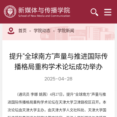
首页
学院动态
学院新闻
提升“全球南方”声量与推进国际传
播格局重构学术论坛成功举办
2025-04-28
（通讯员 李娜 姚茜）4月27日，提升“全球南方”声量与推
进国际传播格局重构学术论坛在天津大学卫津路校区召开。本
次论坛由天津大学主办，由天津大学人文社科处、天津大学国