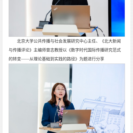
北京大学公共传播与社会发展研究中心主任、《北大新闻
与传播评论》主编师曾志教授以《数字时代国际传播研究范式
的转变——从理论基础到实践的路径》为题进行分享