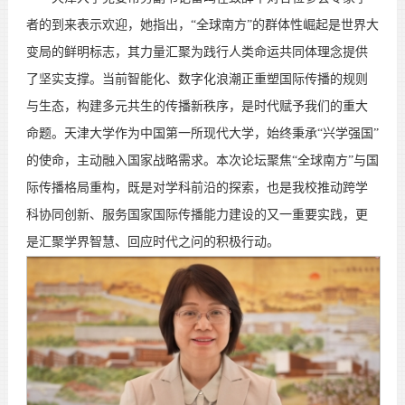
者的到来表示欢迎，她指出，“全球南方”的群体性崛起是世界大
变局的鲜明标志，其力量汇聚为践行人类命运共同体理念提供
了坚实支撑。当前智能化、数字化浪潮正重塑国际传播的规则
与生态，构建多元共生的传播新秩序，是时代赋予我们的重大
命题。天津大学作为中国第一所现代大学，始终秉承“兴学强国”
的使命，主动融入国家战略需求。本次论坛聚焦“全球南方”与国
际传播格局重构，既是对学科前沿的探索，也是我校推动跨学
科协同创新、服务国家国际传播能力建设的又一重要实践，更
是汇聚学界智慧、回应时代之问的积极行动。