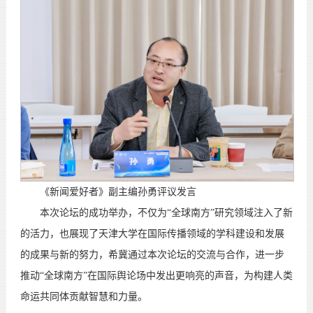
《新闻爱好者》副主编孙勇评议发言
本次论坛的成功举办，不仅为“全球南方”研究领域注入了新
的活力，也展现了天津大学在国际传播领域的学科建设和发展
的成果与新的努力，希冀通过本次论坛的交流与合作，进一步
推动“全球南方”在国际舆论场中发出更响亮的声音，为构建人类
命运共同体贡献智慧和力量。