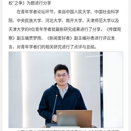
权”之争》为题进行分享
在青年学者论坛环节，来自中国人民大学、中国社会科学
院、中央民族大学、河北大学、南开大学、天津师范大学以及
天津大学的8位青年学者就最新研究成果进行了分享，《传媒观
察》副主编贾梦雨、《新闻爱好者》副主编孙勇进行评议发
言，对青年学者们的相关研究进行了点评与总结。