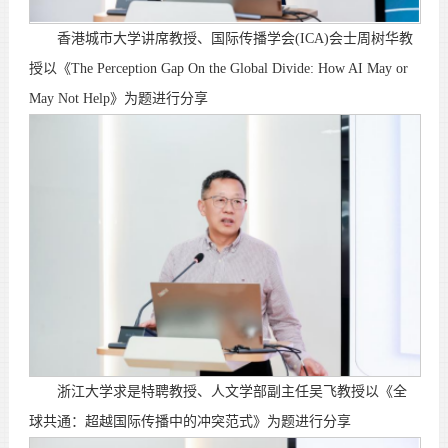
香港城市大学讲席教授、国际传播学会(ICA)会士周树华教
授以《The Perception Gap On the Global Divide: How AI May or
May Not Help》为题进行分享
浙江大学求是特聘教授、人文学部副主任吴飞教授以《全
球共通：超越国际传播中的冲突范式》为题进行分享