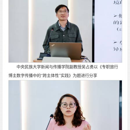
中央民族大学新闻与传播学院副教授吴占勇以《专职旅行
博主数字传播中的“跨主体性”实践》为题进行分享