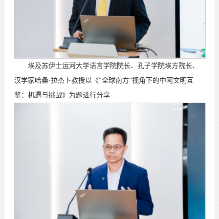
埃及苏伊士运河大学语言学院院长、孔子学院埃方院长、
汉学家哈桑·拉杰卜教授以《“全球南方”视角下的中阿文明互
鉴：机遇与挑战》为题进行分享