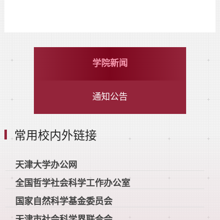
学院新闻
通知公告
常用校内外链接
天津大学办公网
全国哲学社会科学工作办公室
国家自然科学基金委员会
天津市社会科学界联合会