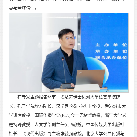
慧与全球信任。
在专家主题报告环节，埃及苏伊士运河大学语言学院院
长、孔子学院埃方院长、汉学家哈桑·拉杰卜教授，香港城市大
学讲席教授、国际传播学会(ICA)会士周树华教授，浙江大学求
是特聘教授、人文学部副主任吴飞教授，中国传媒大学出版社
社长、《现代出版》副主编张毓强教授，北京大学公共传播与