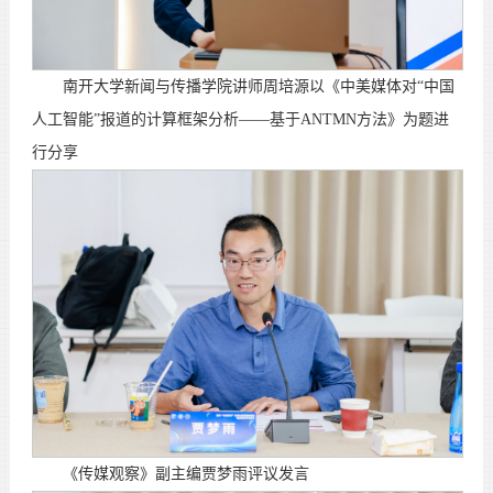
南开大学新闻与传播学院讲师周培源以《中美媒体对“中国
人工智能”报道的计算框架分析——基于ANTMN方法》为题进
行分享
《传媒观察》副主编贾梦雨评议发言