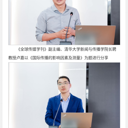
《全球传媒学刊》副主编、清华大学新闻与传播学院长聘
教授卢嘉以《国际传播的影响因素及测量》为题进行分享