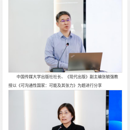
中国传媒大学出版社社长、《现代出版》副主编张毓强教
授以《可沟通性国家：可能及其张力》为题进行分享