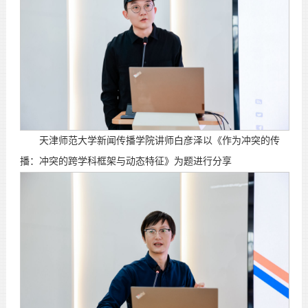
天津师范大学新闻传播学院讲师白彦泽以《作为冲突的传
播：冲突的跨学科框架与动态特征》为题进行分享