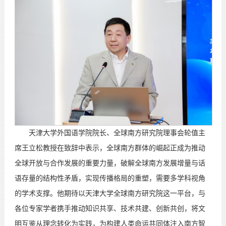
天津大学外国语学院院长、全球南方研究院理事会轮值主
席王立松教授在致辞中表示，全球南方群体的崛起正成为推动
全球开放与合作发展的重要力量，破解全球南方发展增量与话
语存量的结构性矛盾，实现传播格局的重塑，需要多学科视角
的学术支撑。他期待以天津大学全球南方研究院这一平台，与
各位专家学者携手推动知识共享、技术共建、创新共创，将文
明互鉴从理念转化为实践，为构建人类命运共同体注入南方智