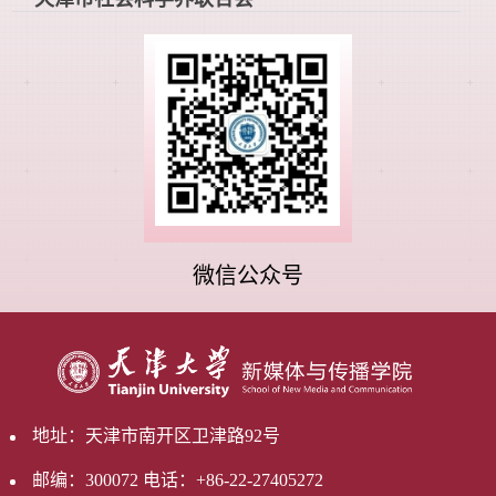
微信公众号
地址：天津市南开区卫津路92号
邮编：300072 电话：+86-22-27405272