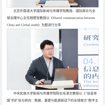
北京外国语大学国际新闻与传播学院教授、国际舆论与全
球治理中心主任相德宝教授以《Shared communication between
China and Global south》为题进行分享
中央民族大学新闻与传播学院院长毛湛文教授以《“信息帝
国”的扩张与转向：数据、基建与能源驱动下的全球南方“数字主