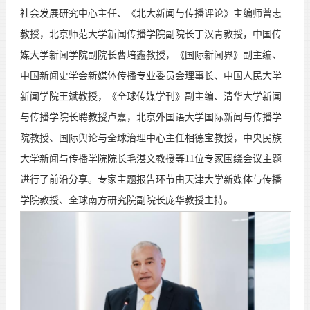
社会发展研究中心主任、《北大新闻与传播评论》主编师曾志
教授，北京师范大学新闻传播学院副院长丁汉青教授，中国传
媒大学新闻学院副院长曹培鑫教授，《国际新闻界》副主编、
中国新闻史学会新媒体传播专业委员会理事长、中国人民大学
新闻学院王斌教授，《全球传媒学刊》副主编、清华大学新闻
与传播学院长聘教授卢嘉，北京外国语大学国际新闻与传播学
院教授、国际舆论与全球治理中心主任相德宝教授，中央民族
大学新闻与传播学院院长毛湛文教授等11位专家围绕会议主题
进行了前沿分享。专家主题报告环节由天津大学新媒体与传播
学院教授、全球南方研究院副院长庞华教授主持。