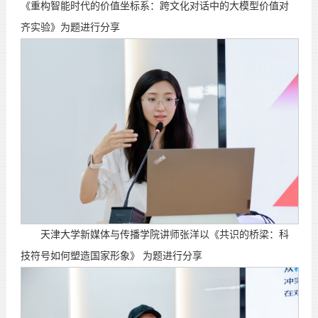
《重构智能时代的价值坐标系：跨文化对话中的大模型价值对
齐实验》为题进行分享
天津大学新媒体与传播学院讲师张洋以《共识的桥梁：科
技符号如何塑造国家形象》 为题进行分享