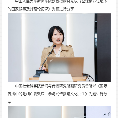
中国人民大学新闻学院副教授杨奇光以《全球南方语境下
的国家叙事及其理论拓深》为题进行分享
中国社会科学院新闻与传播研究所副研究员曾昕以《国际
传播中的毛细血管效应：参与式传播与文化共生》为题进行分
享